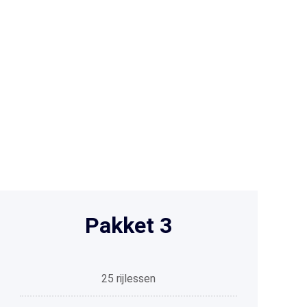
Pakket 3
25 rijlessen