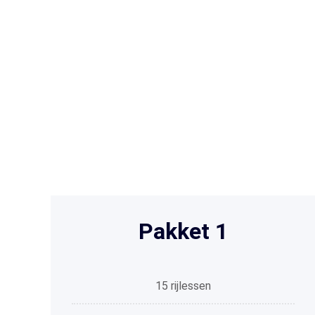
Pakket 1
15 rijlessen