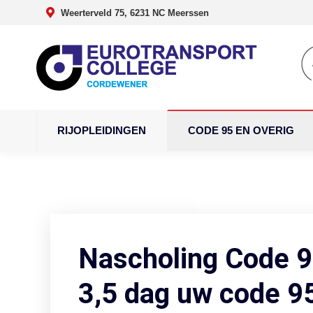
Weerterveld 75, 6231 NC Meerssen
RIJOPLEIDINGEN
CODE 95 EN OVERIG
Nascholing Code 9
3,5 dag uw code 9