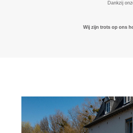
Dankzij onz
Wij zijn trots op ons