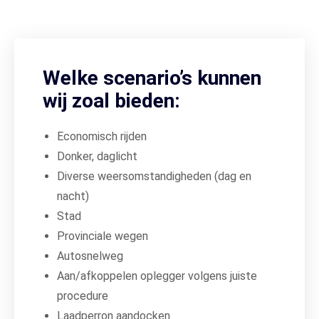
Welke scenario’s kunnen
wij zoal bieden:
Economisch rijden
Donker, daglicht
Diverse weersomstandigheden (dag en
nacht)
Stad
Provinciale wegen
Autosnelweg
Aan/afkoppelen oplegger volgens juiste
procedure
Laadperron aandocken