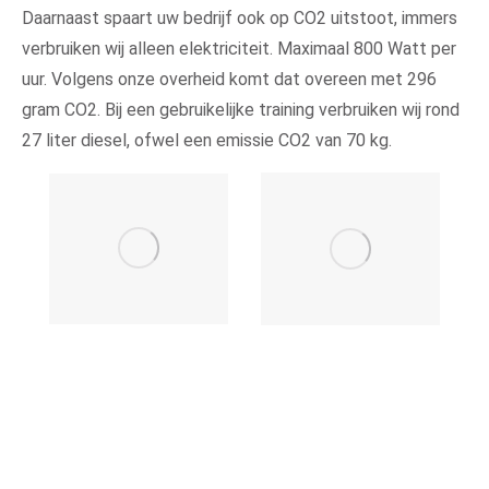
Daarnaast spaart uw bedrijf ook op CO2 uitstoot, immers
verbruiken wij alleen elektriciteit. Maximaal 800 Watt per
uur. Volgens onze overheid komt dat overeen met 296
gram CO2. Bij een gebruikelijke training verbruiken wij rond
27 liter diesel, ofwel een emissie CO2 van 70 kg.