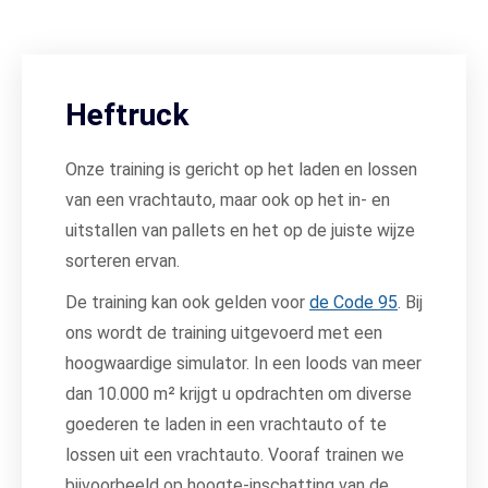
Heftruck
Onze training is gericht op het laden en lossen
van een vrachtauto, maar ook op het in- en
uitstallen van pallets en het op de juiste wijze
sorteren ervan.
De training kan ook gelden voor
de Code 95
. Bij
ons wordt de training uitgevoerd met een
hoogwaardige simulator. In een loods van meer
dan 10.000 m² krijgt u opdrachten om diverse
goederen te laden in een vrachtauto of te
lossen uit een vrachtauto. Vooraf trainen we
bijvoorbeeld op hoogte-inschatting van de