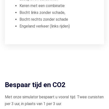
Keren met een combinatie
Bocht links zonder schade,
Bocht rechts zonder schade
Engeland verkeer (links rijden)
Bespaar tijd en CO2
Met onze simulator bespaart u vooral tijd. Twee cursisten
per 3 uur, in plaats van 1 per 3 uur.