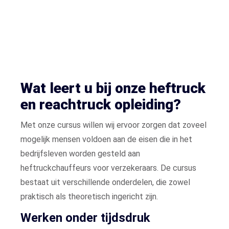
Wat leert u bij onze heftruck
en reachtruck opleiding?
Met onze cursus willen wij ervoor zorgen dat zoveel
mogelijk mensen voldoen aan de eisen die in het
bedrijfsleven worden gesteld aan
heftruckchauffeurs voor verzekeraars. De cursus
bestaat uit verschillende onderdelen, die zowel
praktisch als theoretisch ingericht zijn.
Werken onder tijdsdruk