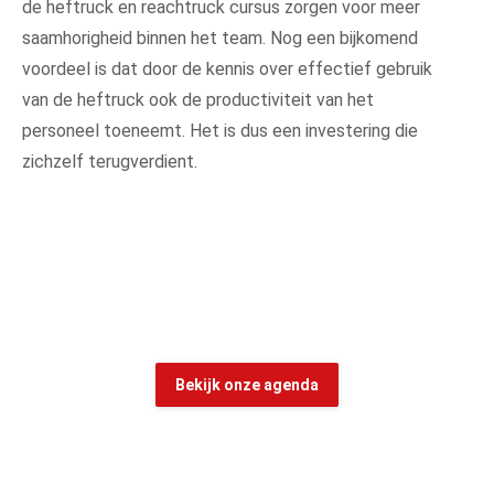
de heftruck en reachtruck cursus zorgen voor meer
saamhorigheid binnen het team. Nog een bijkomend
voordeel is dat door de kennis over effectief gebruik
van de heftruck ook de productiviteit van het
personeel toeneemt. Het is dus een investering die
zichzelf terugverdient.
Wilt u meer weten?
Bekijk onze agenda