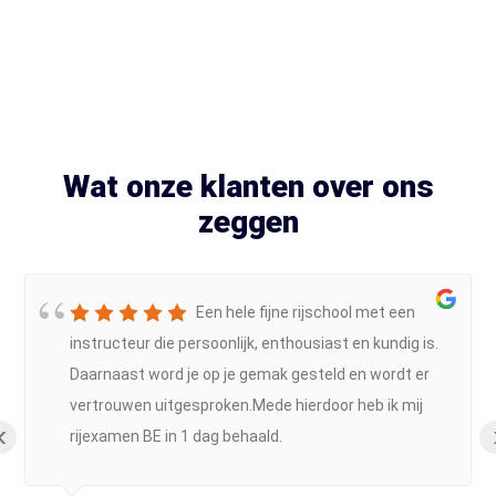
Wat onze klanten over ons
zeggen
Een hele fijne rijschool met een
instructeur die persoonlijk, enthousiast en kundig is.
Daarnaast word je op je gemak gesteld en wordt er
vertrouwen uitgesproken.Mede hierdoor heb ik mij
‹
rijexamen BE in 1 dag behaald.