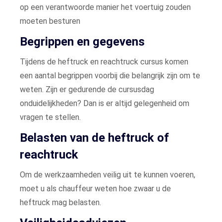
op een verantwoorde manier het voertuig zouden
moeten besturen
Begrippen en gegevens
Tijdens de heftruck en reachtruck cursus komen
een aantal begrippen voorbij die belangrijk zijn om te
weten. Zijn er gedurende de cursusdag
onduidelijkheden? Dan is er altijd gelegenheid om
vragen te stellen.
Belasten van de heftruck of
reachtruck
Om de werkzaamheden veilig uit te kunnen voeren,
moet u als chauffeur weten hoe zwaar u de
heftruck mag belasten.