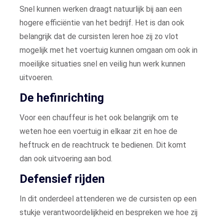
Snel kunnen werken draagt natuurlijk bij aan een
hogere efficiëntie van het bedrijf. Het is dan ook
belangrijk dat de cursisten leren hoe zij zo vlot
mogelijk met het voertuig kunnen omgaan om ook in
moeilijke situaties snel en veilig hun werk kunnen
uitvoeren.
De hefinrichting
Voor een chauffeur is het ook belangrijk om te
weten hoe een voertuig in elkaar zit en hoe de
heftruck en de reachtruck te bedienen. Dit komt
dan ook uitvoering aan bod.
Defensief rijden
In dit onderdeel attenderen we de cursisten op een
stukje verantwoordelijkheid en bespreken we hoe zij