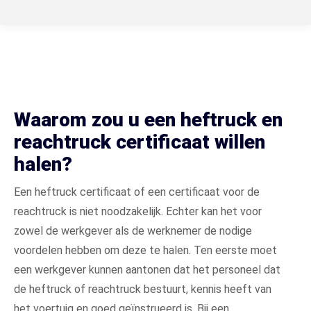
Waarom zou u een heftruck en
reachtruck certificaat willen
halen?
Een heftruck certificaat of een certificaat voor de
reachtruck is niet noodzakelijk. Echter kan het voor
zowel de werkgever als de werknemer de nodige
voordelen hebben om deze te halen. Ten eerste moet
een werkgever kunnen aantonen dat het personeel dat
de heftruck of reachtruck bestuurt, kennis heeft van
het voertuig en goed geïnstrueerd is. Bij een