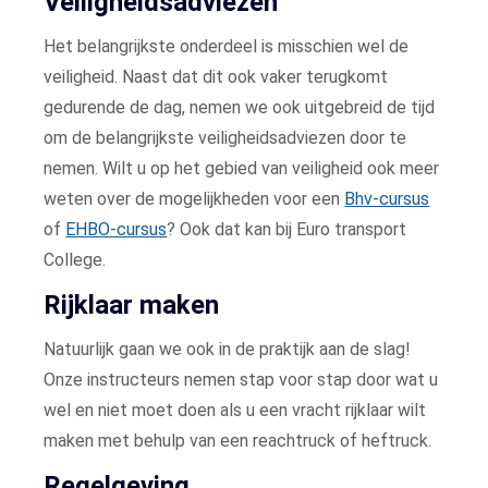
Veiligheidsadviezen
Het belangrijkste onderdeel is misschien wel de
veiligheid. Naast dat dit ook vaker terugkomt
gedurende de dag, nemen we ook uitgebreid de tijd
om de belangrijkste veiligheidsadviezen door te
nemen. Wilt u op het gebied van veiligheid ook meer
weten over de mogelijkheden voor een
Bhv-cursus
of
EHBO-cursus
? Ook dat kan bij Euro transport
College.
Rijklaar maken
Natuurlijk gaan we ook in de praktijk aan de slag!
Onze instructeurs nemen stap voor stap door wat u
wel en niet moet doen als u een vracht rijklaar wilt
maken met behulp van een reachtruck of heftruck.
Regelgeving