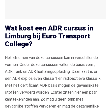
Wat kost een ADR cursus in
Limburg bij Euro Transport
College?
Het afnemen van deze cursussen kan in verschillende
vormen. Onder deze cursussen vallen de basis vorm,
ADR Tank en ADR herhalingsopleiding. Daarnaast is er
een ADR explosieven klasse 1 en radioactieve klasse 7.
Met het certificaat ADR basis mogen de gevaarlijkste
stoffen vervoerd worden. Echter zitten hier een paar
kanttekeningen aan. Zo mag u geen tank met
gevaarlijke stoffen vervoeren en mag de gezamenlijke