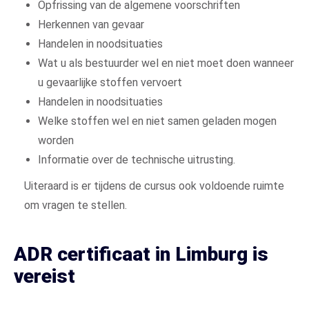
Opfrissing van de algemene voorschriften
Herkennen van gevaar
Handelen in noodsituaties
Wat u als bestuurder wel en niet moet doen wanneer
u gevaarlijke stoffen vervoert
Handelen in noodsituaties
Welke stoffen wel en niet samen geladen mogen
worden
Informatie over de technische uitrusting.
Uiteraard is er tijdens de cursus ook voldoende ruimte
om vragen te stellen.
ADR certificaat in Limburg is
vereist