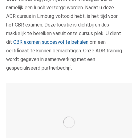
namelijk een lunch verzorgd worden. Nadat u deze
ADR cursus in Limburg voltooid hebt, is het tijd voor
het CBR examen. Deze locatie is dichtbij en dus
makkelijk te bereiken vanuit onze cursus plek. U dient
dit
CBR examen succesvol te behalen
om een
certificaat te kunnen bemachtigen. Onze ADR training
wordt gegeven in samenwerking met een
gespecialiseerd partnerbedrijf.