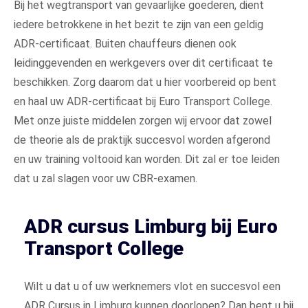
Bij het wegtransport van gevaarlijke goederen, dient
iedere betrokkene in het bezit te zijn van een geldig
ADR-certificaat. Buiten chauffeurs dienen ook
leidinggevenden en werkgevers over dit certificaat te
beschikken. Zorg daarom dat u hier voorbereid op bent
en haal uw ADR-certificaat bij Euro Transport College.
Met onze juiste middelen zorgen wij ervoor dat zowel
de theorie als de praktijk succesvol worden afgerond
en uw training voltooid kan worden. Dit zal er toe leiden
dat u zal slagen voor uw CBR-examen.
ADR cursus Limburg bij Euro
Transport College
Wilt u dat u of uw werknemers vlot en succesvol een
ADR Cursus in Limburg kunnen doorlopen? Dan bent u bij