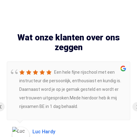
Wat onze klanten over ons
zeggen
Een hele fijne rijschool met een
instructeur die persoonlijk, enthousiast en kundig is.
Daarnaast word je op je gemak gesteld en wordt er
vertrouwen uitgesproken.Mede hierdoor heb ik mij
‹
rijexamen BE in 1 dag behaald.
Luc Hardy