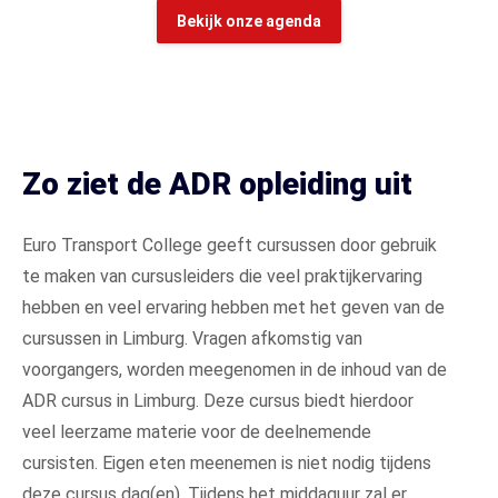
Bekijk onze agenda
Zo ziet de ADR opleiding uit
Euro Transport College geeft cursussen door gebruik
te maken van cursusleiders die veel praktijkervaring
hebben en veel ervaring hebben met het geven van de
cursussen in Limburg. Vragen afkomstig van
voorgangers, worden meegenomen in de inhoud van de
ADR cursus in Limburg. Deze cursus biedt hierdoor
veel leerzame materie voor de deelnemende
cursisten. Eigen eten meenemen is niet nodig tijdens
deze cursus dag(en). Tijdens het middaguur zal er