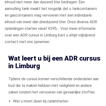
inhoud niet meer dan duizend liter bedragen. Een
aanvulling tank maakt het mogelijk dat u tankcontainers
en gascontainers mag vervoeren met een individuele
inhoud van meer dan drieduizend liter. Onze diverse ADR
opleidingen starten vanaf €395,-. Voor meer informatie
over een ADR cursus in Limburg kunt u altijd vrijblijvend
contact met ons opnemen.
Wat leert u bij een ADR cursus
in Limburg
Tijdens de cursus komen verschillende onderdelen aan
bod die te maken hebben met veiligheid en andere
zaken rondom het vervoeren van gevaarlijke stoffen.
Wat u moet doen bij calamiteiten