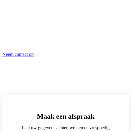
Wilt u meer weten?
Neem contact op
Maak een afspraak
Laat uw gegevens achter, we nemen zo spoedig