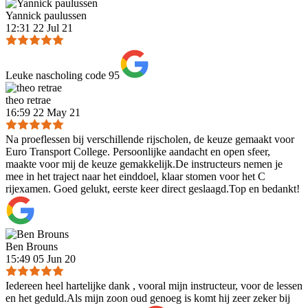
Yannick paulussen
12:31 22 Jul 21
Leuke nascholing code 95
theo retrae
16:59 22 May 21
Na proeflessen bij verschillende rijscholen, de keuze gemaakt voor
Euro Transport College. Persoonlijke aandacht en open sfeer,
maakte voor mij de keuze gemakkelijk.De instructeurs nemen je
mee in het traject naar het einddoel, klaar stomen voor het C
rijexamen. Goed gelukt, eerste keer direct geslaagd.Top en bedankt!
Ben Brouns
15:49 05 Jun 20
Iedereen heel hartelijke dank , vooral mijn instructeur, voor de lessen
en het geduld.Als mijn zoon oud genoeg is komt hij zeer zeker bij