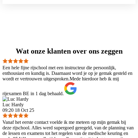
Wat onze klanten over ons zeggen
Een hele fijne rijschool met een instructeur die persoonlijk,
enthousiast en kundig is. Daarnaast word je op je gemak gesteld en
wordt er vertrouwen uitgesproken.Mede hierdoor heb ik mij
rijexamen BE in 1 dag behaald.
Luc Hardy
09:20 18 Oct 25
Vanaf het eerste contact voelde ik me meteen op mijn gemak bij
deze rijschool. Alles werd supergoed geregeld, van de planning van
de lessen en examens tot het regelen van de medische keuring en