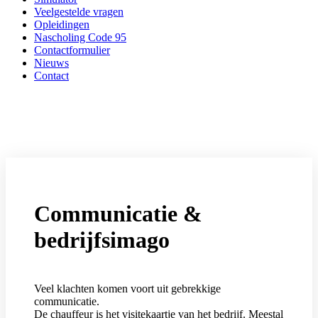
Veelgestelde vragen
Opleidingen
Nascholing Code 95
Contactformulier
Nieuws
Contact
Communicatie &
bedrijfsimago
Veel klachten komen voort uit gebrekkige
communicatie.
De chauffeur is het visitekaartje van het bedrijf. Meestal