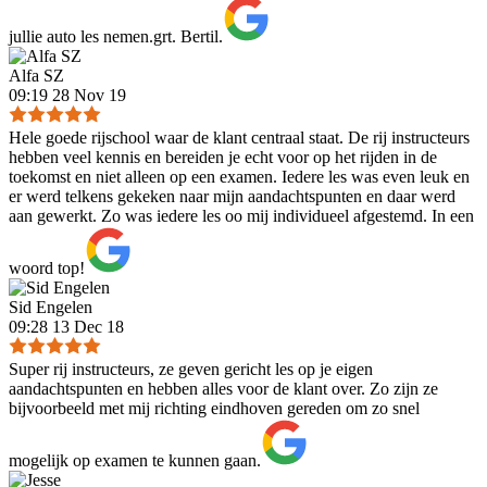
jullie auto les nemen.grt. Bertil.
Alfa SZ
09:19 28 Nov 19
Hele goede rijschool waar de klant centraal staat. De rij instructeurs
hebben veel kennis en bereiden je echt voor op het rijden in de
toekomst en niet alleen op een examen. Iedere les was even leuk en
er werd telkens gekeken naar mijn aandachtspunten en daar werd
aan gewerkt. Zo was iedere les oo mij individueel afgestemd. In een
woord top!
Sid Engelen
09:28 13 Dec 18
Super rij instructeurs, ze geven gericht les op je eigen
aandachtspunten en hebben alles voor de klant over. Zo zijn ze
bijvoorbeeld met mij richting eindhoven gereden om zo snel
mogelijk op examen te kunnen gaan.