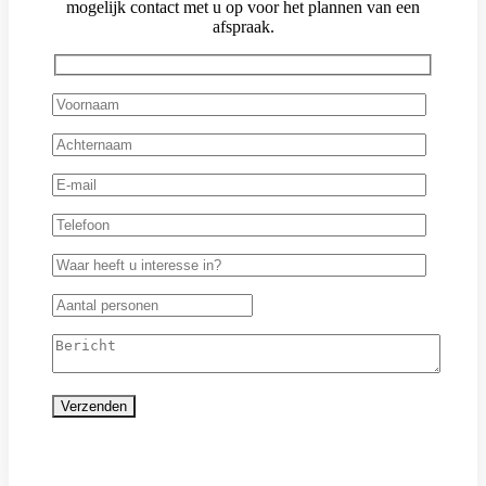
mogelijk contact met u op voor het plannen van een
afspraak.