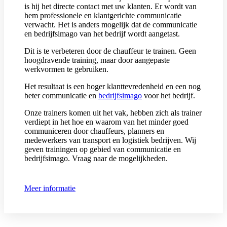
is hij het directe contact met uw klanten. Er wordt van
hem professionele en klantgerichte communicatie
verwacht. Het is anders mogelijk dat de communicatie
en bedrijfsimago van het bedrijf wordt aangetast.
Dit is te verbeteren door de chauffeur te trainen. Geen
hoogdravende training, maar door aangepaste
werkvormen te gebruiken.
Het resultaat is een hoger klanttevredenheid en een nog
beter communicatie en
bedrijfsimago
voor het bedrijf.
Onze trainers komen uit het vak, hebben zich als trainer
verdiept in het hoe en waarom van het minder goed
communiceren door chauffeurs, planners en
medewerkers van transport en logistiek bedrijven. Wij
geven trainingen op gebied van communicatie en
bedrijfsimago. Vraag naar de mogelijkheden.
Meer informatie