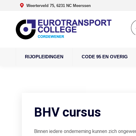
Weerterveld 75, 6231 NC Meerssen
RIJOPLEIDINGEN
CODE 95 EN OVERIG
BHV cursus
Binnen iedere onderneming kunnen zich ongewen