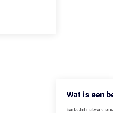
Wat is een b
Een bedrijfshulpverlener 