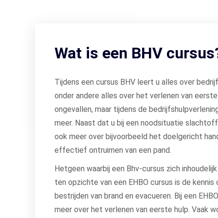
Wat is een BHV cursus
Tijdens een cursus BHV leert u alles over bedrijf
onder andere alles over het verlenen van eerste 
ongevallen, maar tijdens de bedrijfshulpverlenin
meer. Naast dat u bij een noodsituatie slachtoff
ook meer over bijvoorbeeld het doelgericht hand
effectief ontruimen van een pand.
Hetgeen waarbij een Bhv-cursus zich inhoudeli
ten opzichte van een EHBO cursus is de kennis 
bestrijden van brand en evacueren. Bij een EHBO 
meer over het verlenen van eerste hulp. Vaak w