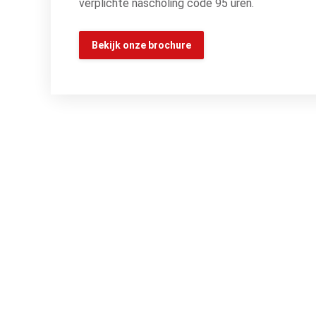
verplichte nascholing code 95 uren.
Bekijk onze brochure