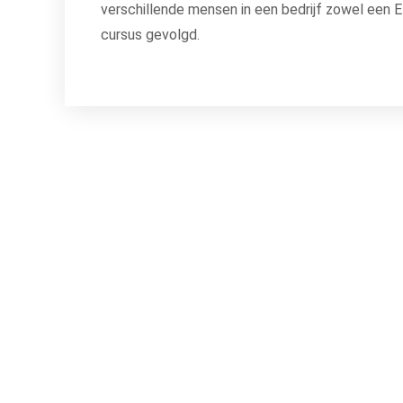
verschillende mensen in een bedrijf zowel een
cursus gevolgd.