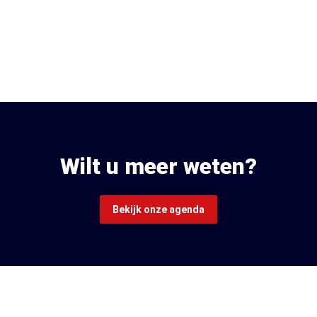
Wilt u meer weten?
Bekijk onze agenda