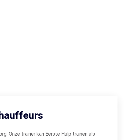
hauffeurs
org. Onze trainer kan Eerste Hulp trainen als